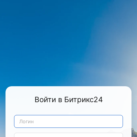
Войти в Битрикс24